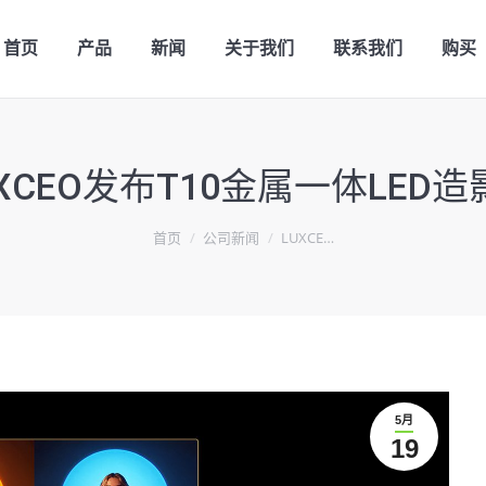
首页
产品
新闻
关于我们
联系我们
购买
UXCEO发布T10金属一体LED造
首页
公司新闻
LUXCE…
5月
19