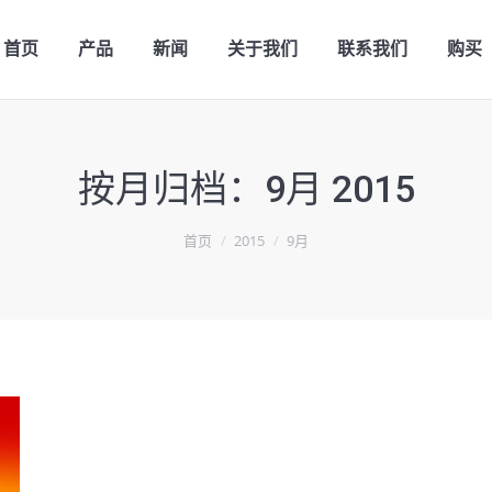
首页
产品
新闻
关于我们
联系我们
购买
按月归档：
9月 2015
首页
2015
9月