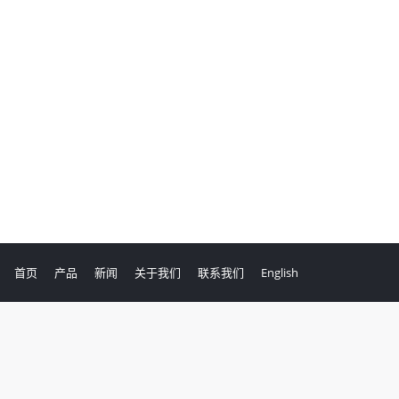
首页
产品
新闻
关于我们
联系我们
English