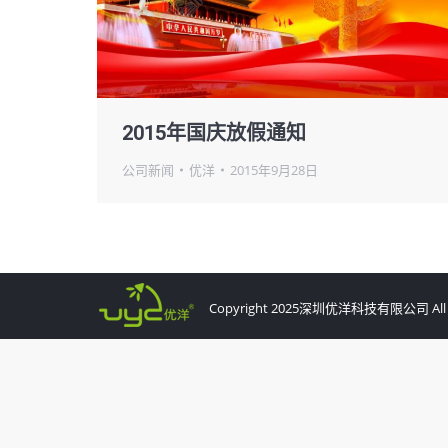
2015年国庆放假通知
公司新闻
优洋
2015年9月28日
Copyright 2025深圳优洋科技有限公司 All Ri