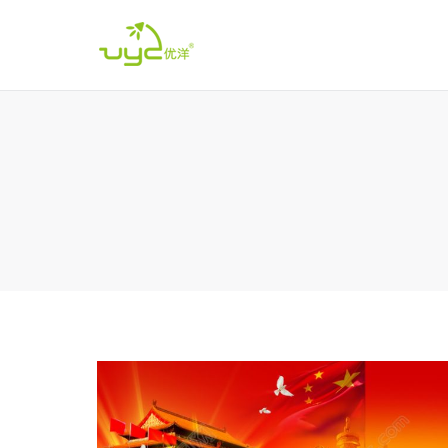
您在这里：