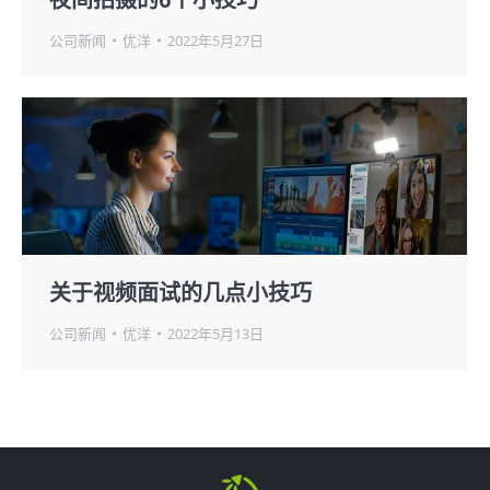
公司新闻
优洋
2022年5月27日
关于视频面试的几点小技巧
公司新闻
优洋
2022年5月13日