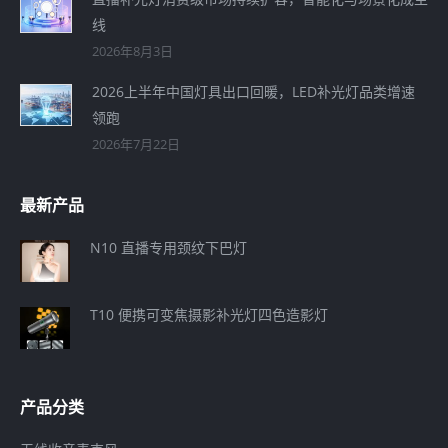
线
2026年8月3日
2026上半年中国灯具出口回暖，LED补光灯品类增速
领跑
2026年7月22日
最新产品
N10 直播专用颈纹下巴灯
T10 便携可变焦摄影补光灯四色造影灯
产品分类