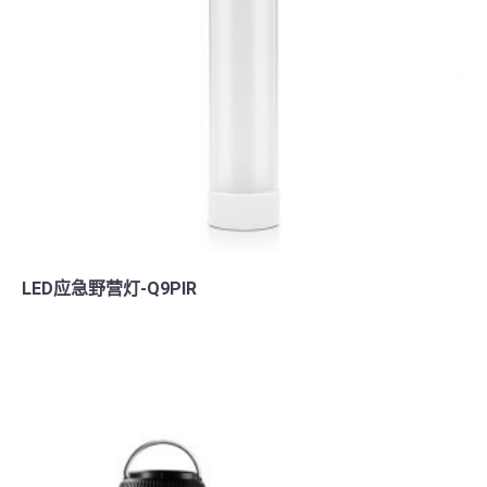
LED应急野营灯-Q9PIR