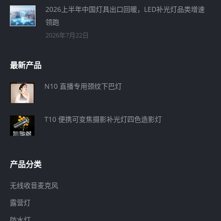
2026上半年中国灯具出口回暖，LED补光灯品类增速
领跑
2026年7月22日
最新产品
N10 直播专用颈纹下巴灯
T10 便携可变焦摄影补光灯四色造影灯
产品分类
无线收音麦克风
露营灯
防水灯