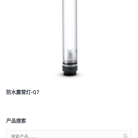
防水露营灯-Q7
产品搜索