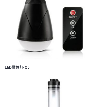
LED露营灯-Q5