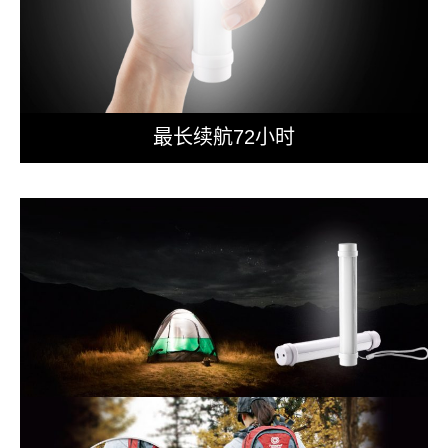
最长续航72小时