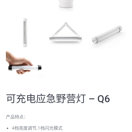
可充电应急野营灯 – Q6
产品特点：
4档亮度调节,1档闪光模式